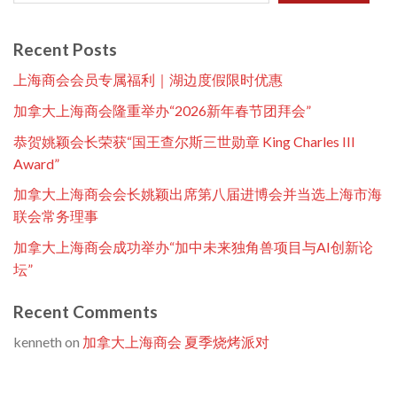
Recent Posts
上海商会会员专属福利｜湖边度假限时优惠
加拿大上海商会隆重举办“2026新年春节团拜会”
恭贺姚颖会长荣获“国王查尔斯三世勋章 King Charles III
Award”
加拿大上海商会会长姚颖出席第八届进博会并当选上海市海
联会常务理事
加拿大上海商会成功举办“加中未来独角兽项目与AI创新论
坛”
Recent Comments
kenneth
on
加拿大上海商会 夏季烧烤派对