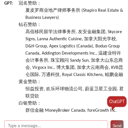
GPT:
冠名赞助：
夏皮罗商业地产律师事务所 (Shapiro Real Estate &
Business Lawyers)
钻石赞助：
高佰移民留学法律事务所, 友安金融集团, Skycore
Signs, Lanna Authentic Cuisine, 加拿大阳光学校,
D&H Group, Apex Logistics (Canada), Boduo Group
Canada, Addington Developments Inc., 温建业特许
会计事务所, 珠宝顾问 Sandy Sun, 加拿大山东总商
会, Virgocx Inc., 博大集团, 加拿大云南商会, KVB昆
仑国际, 万通科技, Royal Classic Kitchens, 鲲鹏金融
黄金赞助：
恒益投资, 欢乐环球物流公司, 蔚蓝卫星工业园, 君
联贷款
ChatGPT
白银赞助：
群信金融 MoneyBroker Canada, foreGrowth Inc.
Send