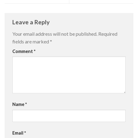
Leave a Reply
Your email address will not be published.
Required
fields are marked
*
Comment
*
Name
*
Email
*