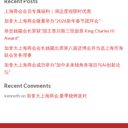
Recent Posts
上海商会会员专属福利｜湖边度假限时优惠
加拿大上海商会隆重举办“2026新年春节团拜会”
恭贺姚颖会长荣获“国王查尔斯三世勋章 King Charles III
Award”
加拿大上海商会会长姚颖出席第八届进博会并当选上海市海
联会常务理事
加拿大上海商会成功举办“加中未来独角兽项目与AI创新论
坛”
Recent Comments
kenneth
on
加拿大上海商会 夏季烧烤派对