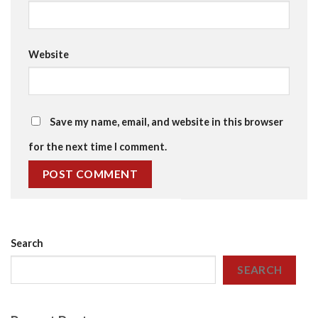
Website
Save my name, email, and website in this browser
for the next time I comment.
Search
SEARCH