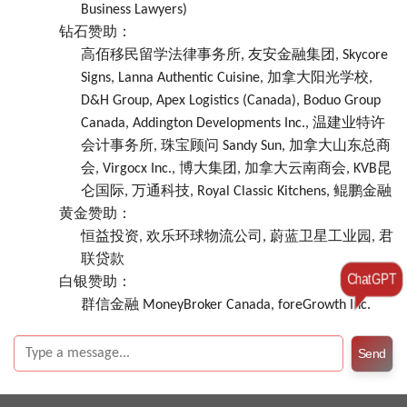
Business Lawyers)
钻石赞助：
高佰移民留学法律事务所, 友安金融集团, Skycore
Signs, Lanna Authentic Cuisine, 加拿大阳光学校,
D&H Group, Apex Logistics (Canada), Boduo Group
Canada, Addington Developments Inc., 温建业特许
会计事务所, 珠宝顾问 Sandy Sun, 加拿大山东总商
会, Virgocx Inc., 博大集团, 加拿大云南商会, KVB昆
仑国际, 万通科技, Royal Classic Kitchens, 鲲鹏金融
黄金赞助：
恒益投资, 欢乐环球物流公司, 蔚蓝卫星工业园, 君
联贷款
ChatGPT
白银赞助：
群信金融 MoneyBroker Canada, foreGrowth Inc.
Send