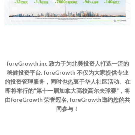
foreGrowth.inc 致力于为北美投资人打造一流的
稳健投资平台. foreGrowth 不仅为大家提供专业
的投资管理服务，同时也热衷于华人社区活动。在
即将举行的“第十一届加拿大高校高尔夫球赛”，将
由foreGrowth 荣誉冠名, foreGrowth邀约您的共
同参与！