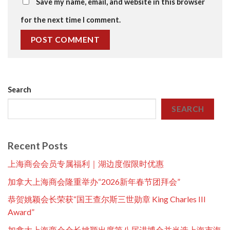
Save my name, email, and website in this browser
for the next time I comment.
Search
SEARCH
Recent Posts
上海商会会员专属福利｜湖边度假限时优惠
加拿大上海商会隆重举办“2026新年春节团拜会”
恭贺姚颖会长荣获“国王查尔斯三世勋章 King Charles III
Award”
加拿大上海商会会长姚颖出席第八届进博会并当选上海市海