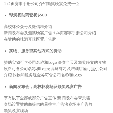
1 /2页赛事手册公司介绍颁奖晚宴免费一位
球洞赞助商套餐$500
高校杯公众号及微信群介绍
新闻发布会及颁奖晚宴广告 1 /4页赛事手册公司介绍
在赞助的球洞开球区置广告牌
实物、服务或其他方式的赞助
赞助实物可含公司名称和Logo 决赛当天及颁奖晚宴的食物
饮料可含公司名称和Logo; 高球练习及培训讲座可提供公司
介绍 购物和服务现金券可含公司名称和Logo
新闻发布会，高校杯赛场及颁奖晚宴广告
享有以下全部或部分广告宣传 新 闻发布会背景墙
赛场设置赞助商提供的昜拉宝广告決赛场主广告牌
颁奖晩宴现场