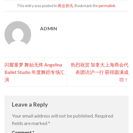
This entry was posted in
商业资讯
. Bookmark the
permalink
.
ADMIN
闪耀童梦 舞始无终 Angelina
热烈祝贺 加拿大上海商会代
Ballet Studio 年度舞蹈专场汇
表团访沪一行 获得圆满成
演
功！
Leave a Reply
Your email address will not be published.
Required
fields are marked
*
Comment
*