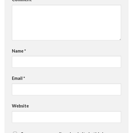
Name
*
Email
*
Website