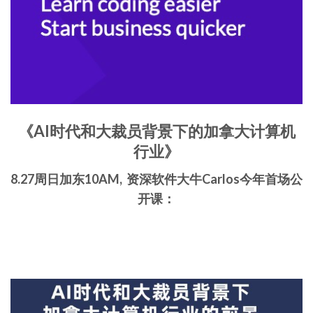
《AI时代和大裁员背景下的加拿大计算机
行业》
8.27周日加东10AM, 资深软件大牛Carlos今年首场公
开课：