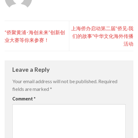
上海侨办启动第二届“侨见·我
“侨聚黄浦･海创未来”创新创
们的故事”中华文化海外传播
业大赛等你来参赛！
活动
Leave a Reply
Your email address will not be published.
Required
fields are marked
*
Comment
*