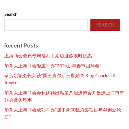
Search
SEARCH
Recent Posts
上海商会会员专属福利｜湖边度假限时优惠
加拿大上海商会隆重举办“2026新年春节团拜会”
恭贺姚颖会长荣获“国王查尔斯三世勋章 King Charles III
Award”
加拿大上海商会会长姚颖出席第八届进博会并当选上海市海
联会常务理事
加拿大上海商会成功举办“加中未来独角兽项目与AI创新论
坛”