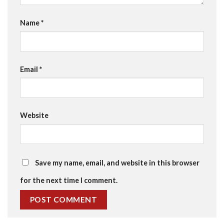
Name
*
Email
*
Website
Save my name, email, and website in this browser
for the next time I comment.