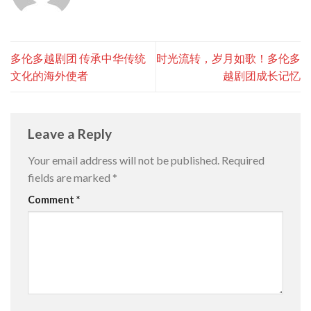
多伦多越剧团 传承中华传统
时光流转，岁月如歌！多伦多
文化的海外使者
越剧团成长记忆
Leave a Reply
Your email address will not be published.
Required
fields are marked
*
Comment
*