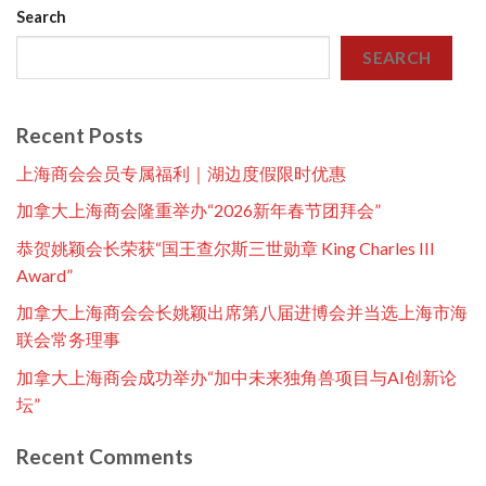
Search
SEARCH
Recent Posts
上海商会会员专属福利｜湖边度假限时优惠
加拿大上海商会隆重举办“2026新年春节团拜会”
恭贺姚颖会长荣获“国王查尔斯三世勋章 King Charles III
Award”
加拿大上海商会会长姚颖出席第八届进博会并当选上海市海
联会常务理事
加拿大上海商会成功举办“加中未来独角兽项目与AI创新论
坛”
Recent Comments