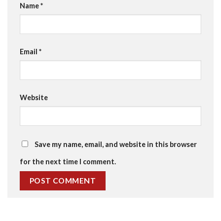
Name
*
Email
*
Website
Save my name, email, and website in this browser
for the next time I comment.