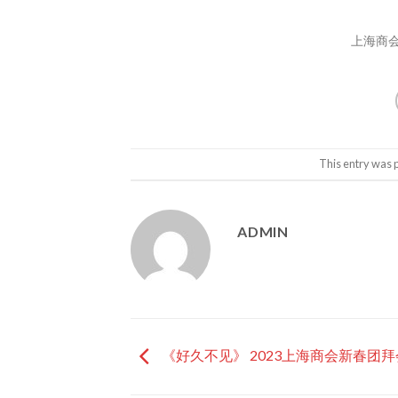
上海商会
This entry was 
ADMIN
《好久不见》 2023上海商会新春团拜