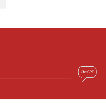
ChatGPT