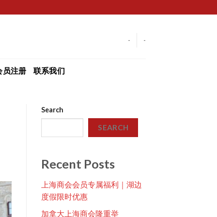
-
-
会员注册
联系我们
Search
SEARCH
Recent Posts
上海商会会员专属福利｜湖边
度假限时优惠
加拿大上海商会隆重举