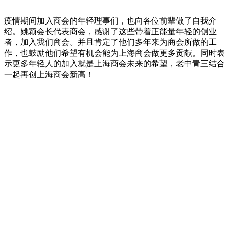
疫情期间加入商会的年轻理事们，也向各位前辈做了自我介
绍。姚颖会长代表商会，感谢了这些带着正能量年轻的创业
者，加入我们商会。并且肯定了他们多年来为商会所做的工
作，也鼓励他们希望有机会能为上海商会做更多贡献。同时表
示更多年轻人的加入就是上海商会未来的希望，老中青三结合
一起再创上海商会新高！