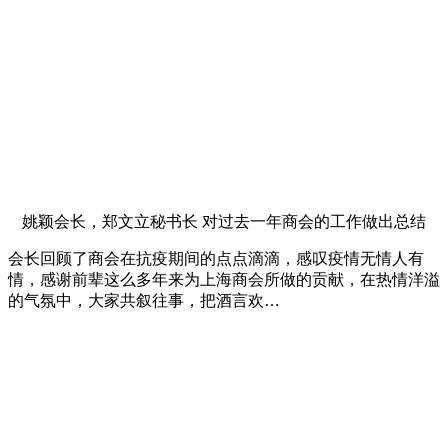
姚颖会长，郑文立秘书长 对过去一年商会的工作做出总结
会长回顾了商会在抗疫期间的点点滴滴，感叹疫情无情人有
情，感谢前辈这么多年来为上海商会所做的贡献，在热情洋溢
的气氛中，大家共叙往事，把酒言欢…