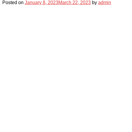
Posted on
January 8, 2023
March 22, 2023
by
admin