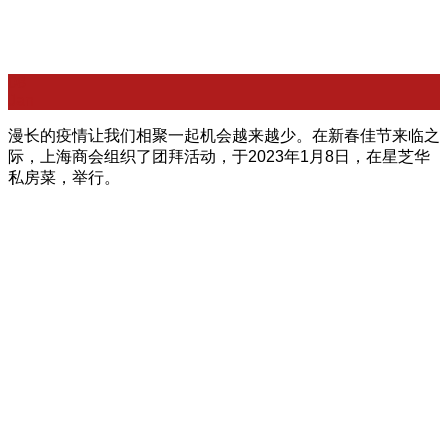
08
Jan
漫长的疫情让我们相聚一起机会越来越少。在新春佳节来临之
际，上海商会组织了团拜活动，于2023年1月8日，在星芝华
私房菜，举行。