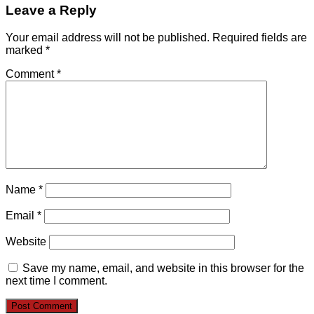
Leave a Reply
Your email address will not be published.
Required fields are
marked
*
Comment
*
Name
*
Email
*
Website
Save my name, email, and website in this browser for the
next time I comment.