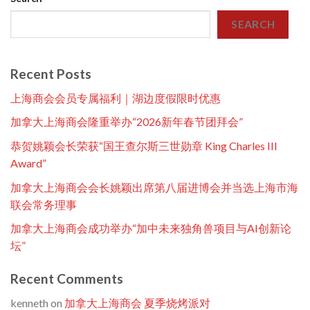
SEARCH
Recent Posts
上海商会会员专属福利｜湖边度假限时优惠
加拿大上海商会隆重举办“2026新年春节团拜会”
恭贺姚颖会长荣获“国王查尔斯三世勋章 King Charles III
Award”
加拿大上海商会会长姚颖出席第八届进博会并当选上海市海
联会常务理事
加拿大上海商会成功举办“加中未来独角兽项目与AI创新论
坛”
Recent Comments
kenneth
on
加拿大上海商会 夏季烧烤派对