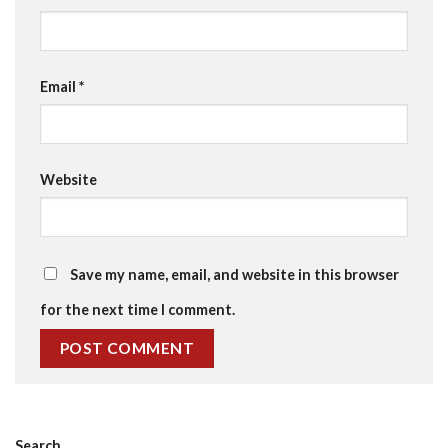
Email
*
Website
Save my name, email, and website in this browser
for the next time I comment.
Search