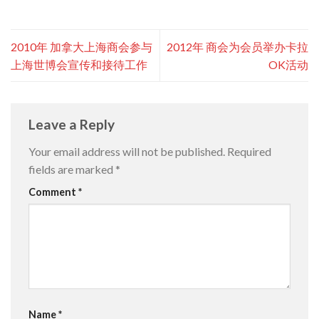
2010年 加拿大上海商会参与
2012年 商会为会员举办卡拉
上海世博会宣传和接待工作
OK活动
Leave a Reply
Your email address will not be published.
Required
fields are marked
*
Comment
*
Name
*