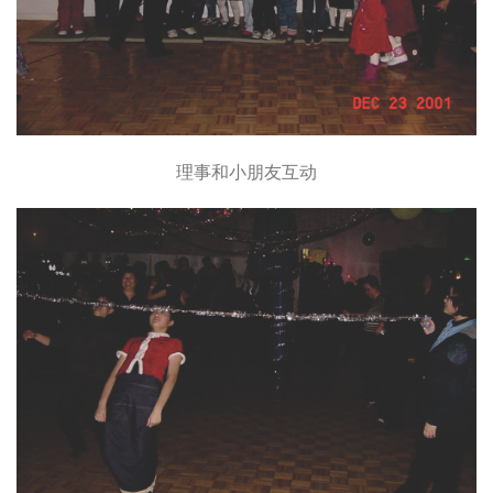
理事和小朋友互动