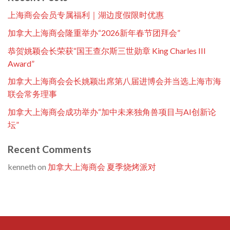
上海商会会员专属福利｜湖边度假限时优惠
加拿大上海商会隆重举办“2026新年春节团拜会”
恭贺姚颖会长荣获“国王查尔斯三世勋章 King Charles III
Award”
加拿大上海商会会长姚颖出席第八届进博会并当选上海市海
联会常务理事
加拿大上海商会成功举办“加中未来独角兽项目与AI创新论
坛”
Recent Comments
kenneth
on
加拿大上海商会 夏季烧烤派对