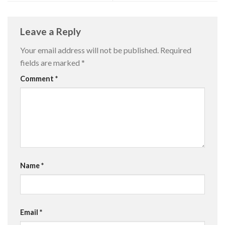
Leave a Reply
Your email address will not be published.
Required
fields are marked
*
Comment
*
Name
*
Email
*