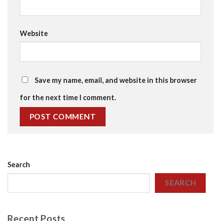
Website
Save my name, email, and website in this browser
for the next time I comment.
Search
SEARCH
Recent Posts