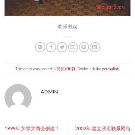
欢乐游戏
This entry was posted in
回首来时路
. Bookmark the
permalink
.
ADMIN
1999年 加拿大商会创建！
2002年 建立政府联系网络