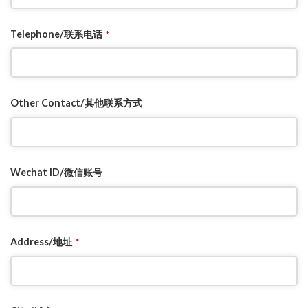
Telephone/联系电话
*
Other Contact/其他联系方式
Wechat ID/微信账号
Address/地址
*