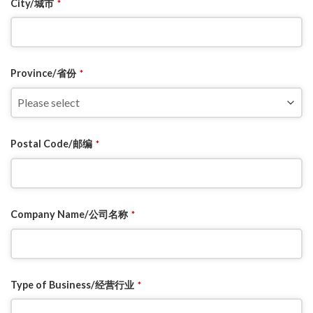
City/城市
*
Province/省份
*
Postal Code/邮编
*
Company Name/公司名称
*
Type of Business/经营行业
*