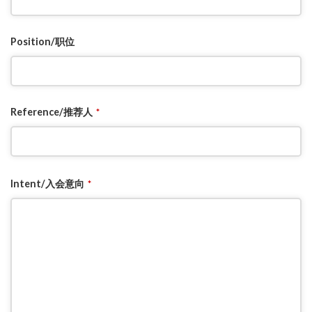
Position/职位
Reference/推荐人
*
Intent/入会意向
*